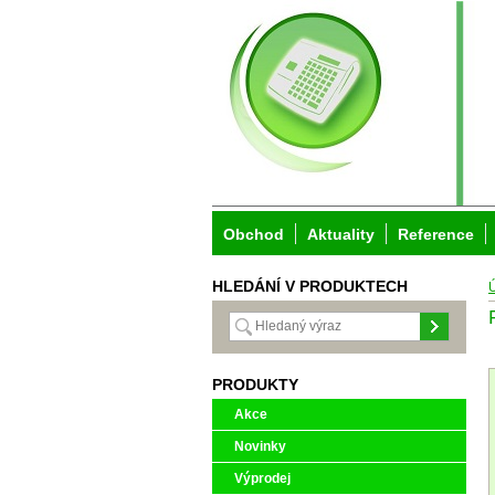
Obchod
Aktuality
Reference
HLEDÁNÍ V PRODUKTECH
PRODUKTY
Akce
Novinky
Výprodej