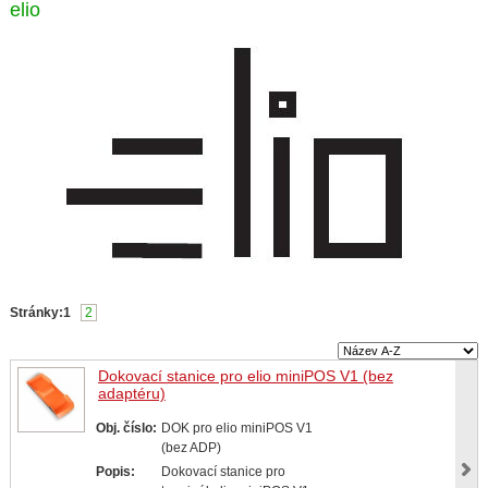
elio
Stránky:
1
2
Dokovací stanice pro elio miniPOS V1 (bez
adaptéru)
Obj. číslo:
DOK pro elio miniPOS V1
(bez ADP)
Popis:
Dokovací stanice pro